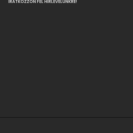
IRATKOZZON FEL HÍRLEVELÜNKRE!