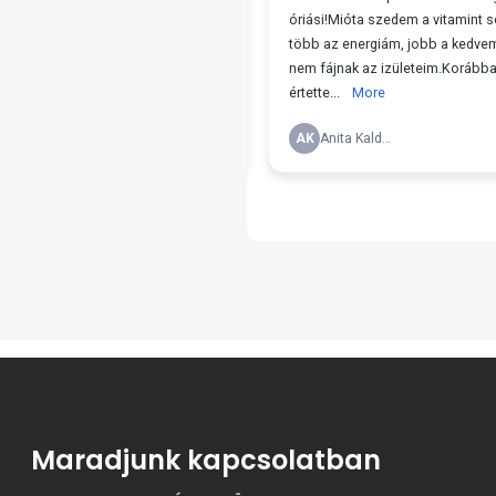
Maradjunk kapcsolatban