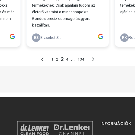
INFORMÁCIÓK