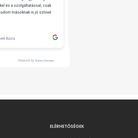
ELÉRHETŐSÉGEK