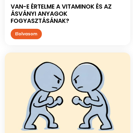
VAN-E ÉRTELME A VITAMINOK ÉS AZ
ÁSVÁNYI ANYAGOK
FOGYASZTÁSÁNAK?