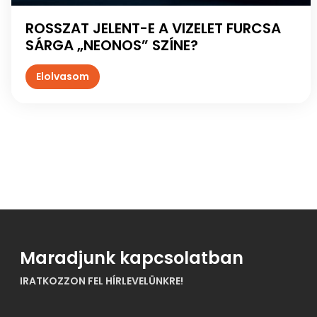
ROSSZAT JELENT-E A VIZELET FURCSA
SÁRGA „NEONOS” SZÍNE?
Maradjunk kapcsolatban
IRATKOZZON FEL HÍRLEVELÜNKRE!