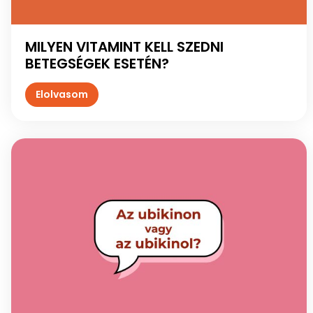
MILYEN VITAMINT KELL SZEDNI
BETEGSÉGEK ESETÉN?