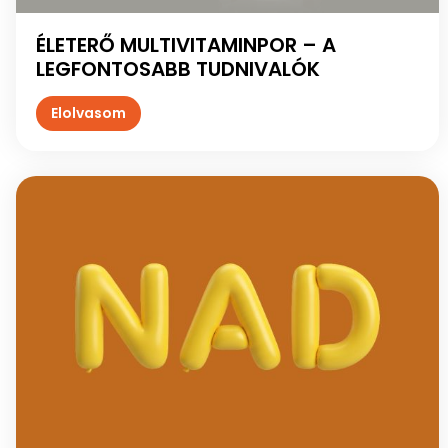
ÉLETERŐ MULTIVITAMINPOR – A
LEGFONTOSABB TUDNIVALÓK