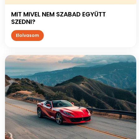
MIT MIVEL NEM SZABAD EGYÜTT
SZEDNI?