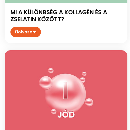
MI A KÜLÖNBSÉG A KOLLAGÉN ÉS A
ZSELATIN KÖZÖTT?