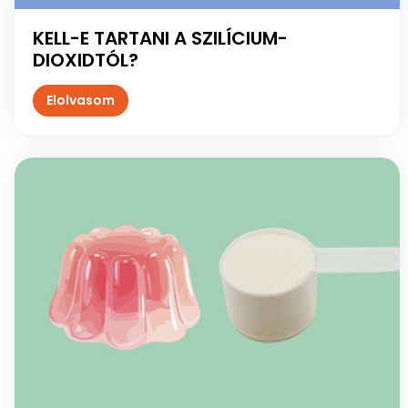
KELL-E TARTANI A SZILÍCIUM-
DIOXIDTÓL?