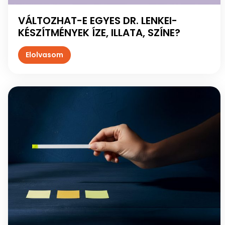
VÁLTOZHAT-E EGYES DR. LENKEI-
KÉSZÍTMÉNYEK ÍZE, ILLATA, SZÍNE?