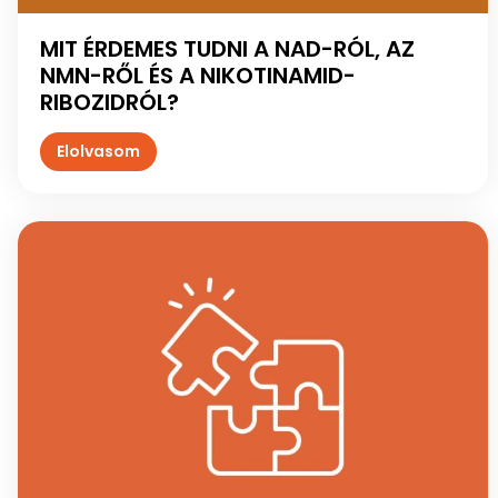
MIT ÉRDEMES TUDNI A NAD-RÓL, AZ
NMN-RŐL ÉS A NIKOTINAMID-
RIBOZIDRÓL?