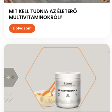
MIT KELL TUDNIA AZ ÉLETERŐ
MULTIVITAMINOKRÓL?