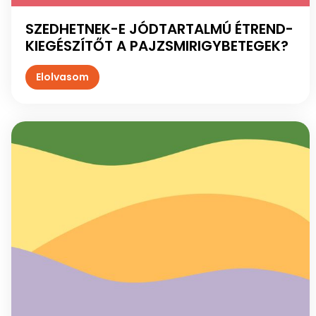
SZEDHETNEK-E JÓDTARTALMÚ ÉTREND-
KIEGÉSZÍTŐT A PAJZSMIRIGYBETEGEK?