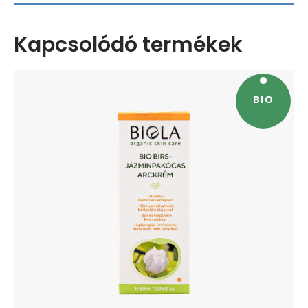
Kapcsolódó termékek
BIO