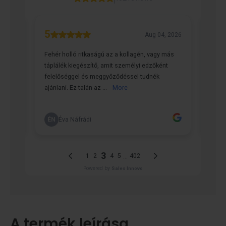
A termék leírása