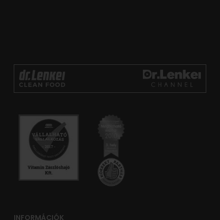
INFORMÁCIÓK