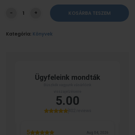
KOSÁRBA TESZEM
Kategória:
Könyvek