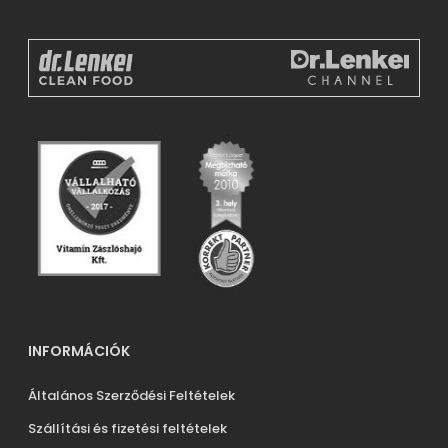
INFORMÁCIÓK
Általános Szerződési Feltételek
Szállítási és fizetési feltételek