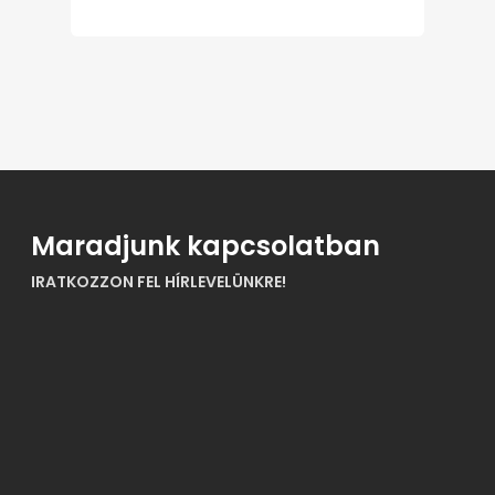
Maradjunk kapcsolatban
IRATKOZZON FEL HÍRLEVELÜNKRE!