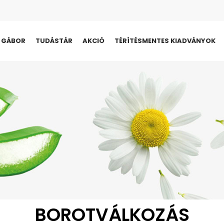
I GÁBOR
TUDÁSTÁR
AKCIÓ
TÉRÍTÉSMENTES KIADVÁNYOK
BOROTVÁLKOZÁS