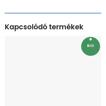
Kapcsolódó termékek
BIO