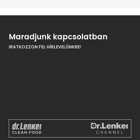
Maradjunk kapcsolatban
IRATKOZZON FEL HÍRLEVELÜNKRE!