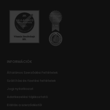
INFORMÁCIÓK
Általános Szerződési Feltételek
Szállítási és fizetési feltételek
Jogi nyilatkozat
Adatkezelési tájékoztató
Elállás a szerződéstől