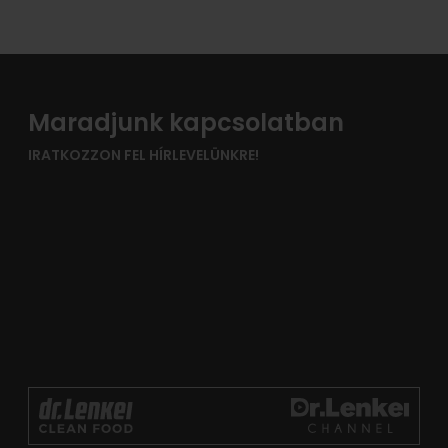
Maradjunk kapcsolatban
IRATKOZZON FEL HÍRLEVELÜNKRE!